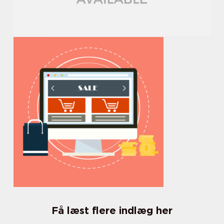
Få læst flere indlæg her