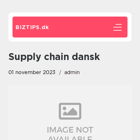
BIZTIPS.
dk
supply chain dansk
01 november 2023
admin