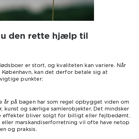
 den rette hjælp til
ødsboer er stort, og kvaliteten kan variere. Når
 København, kan det derfor betale sig at
vigtige punkter:
 år på bagen har som regel opbygget viden om
r, kunst og særlige samlerobjekter. Det mindsker
 effekter bliver solgt for billigt eller fejlbedømt.
- eller marskandiserforretning vil ofte have netop
en og praksis.