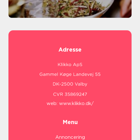
Adresse
web:
www.klikko.dk/
Menu
Annoncering