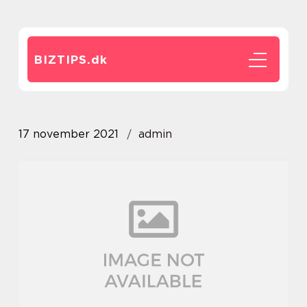
BIZTIPS.
dk
17 november 2021
admin