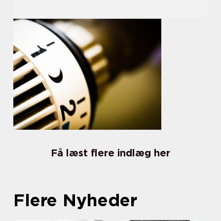
Få læst flere indlæg her
Flere Nyheder