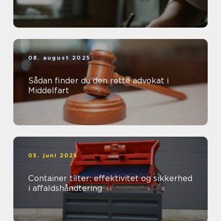
08. august 2025
Sådan finder du den rette advokat i
Middelfart
05. juni 2025
Container tilter: effektivitet og sikkerhed
i affaldshåndtering