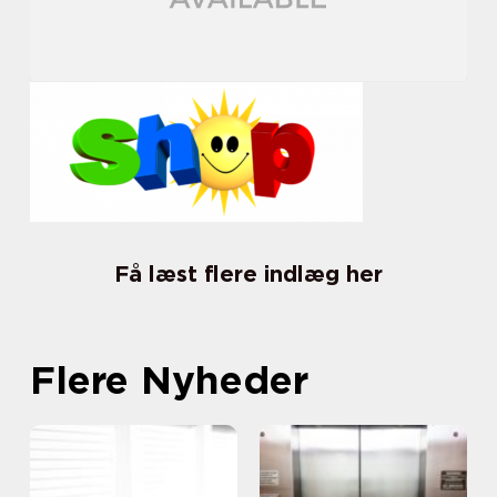
Få læst flere indlæg her
Flere Nyheder