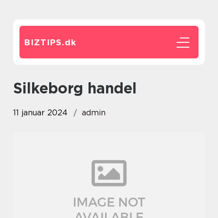
BIZTIPS.
dk
silkeborg handel
11 januar 2024
admin