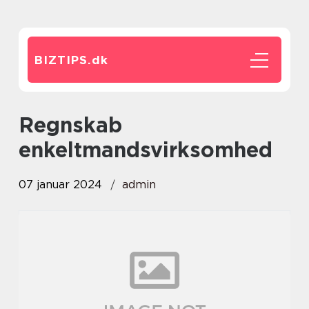
BIZTIPS.
dk
regnskab
enkeltmandsvirksomhed
07 januar 2024
admin