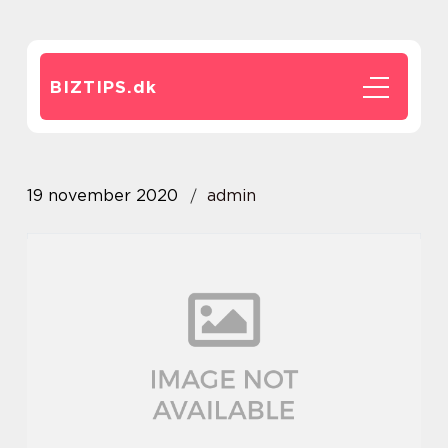
BIZTIPS.
dk
19 november 2020
admin