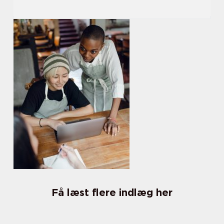
Få læst flere indlæg her