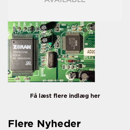
Få læst flere indlæg her
Flere Nyheder