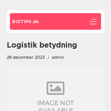
BIZTIPS.
dk
logistik betydning
28 december 2023
admin