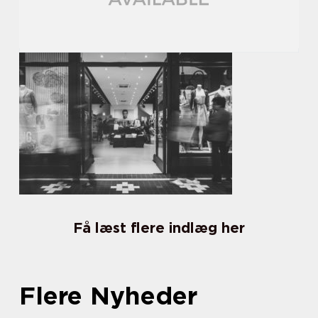
Få læst flere indlæg her
Flere Nyheder