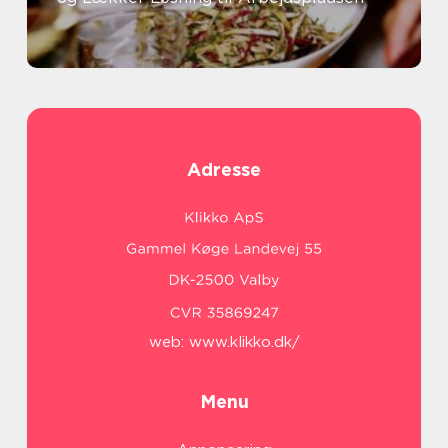
Adresse
web:
www.klikko.dk/
Menu