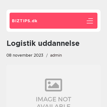
BIZTIPS.
dk
logistik uddannelse
08 november 2023
admin