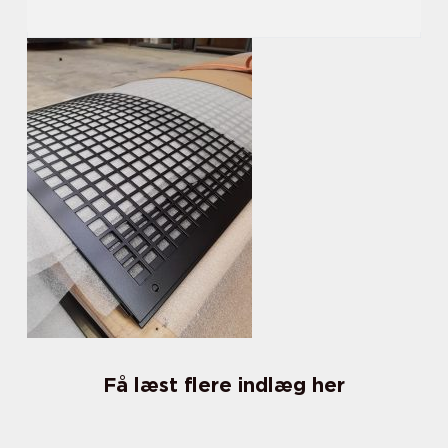
Få læst flere indlæg her