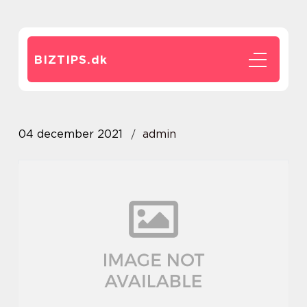
BIZTIPS.
dk
04 december 2021
admin