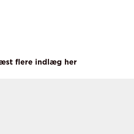
læst flere indlæg her