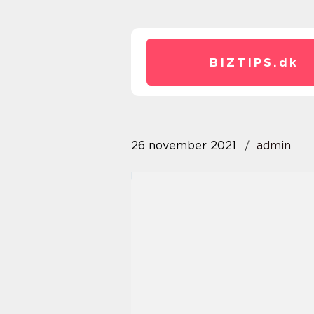
BIZTIPS.
dk
26 november 2021
admin