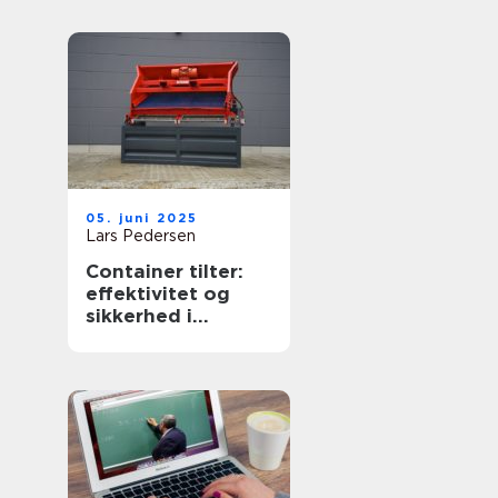
05. juni 2025
Lars Pedersen
Container tilter:
effektivitet og
sikkerhed i
affaldshåndtering