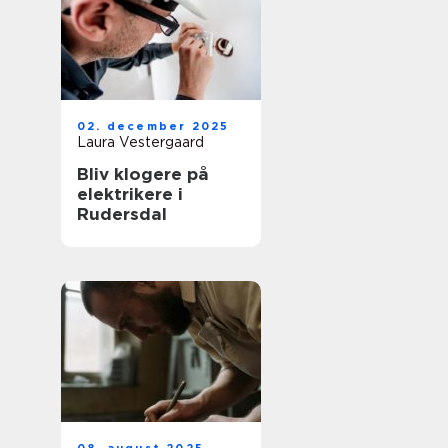
02. december 2025
Laura Vestergaard
Bliv klogere på
elektrikere i
Rudersdal