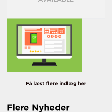
Få læst flere indlæg her
Flere Nyheder