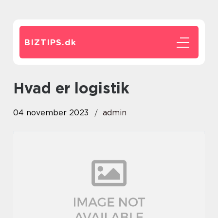
BIZTIPS.
dk
hvad er logistik
04 november 2023
admin