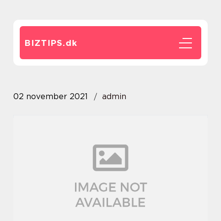
BIZTIPS.
dk
02 november 2021
admin