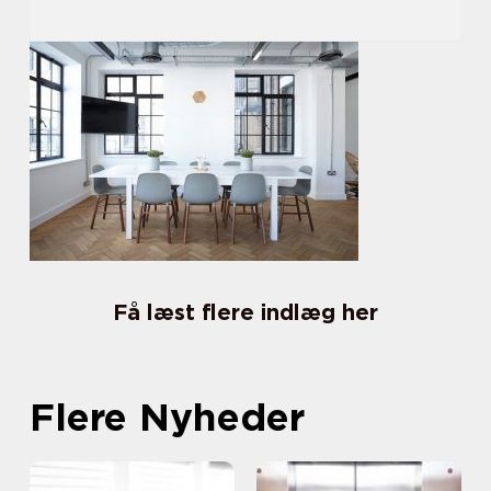
Få læst flere indlæg her
Flere Nyheder