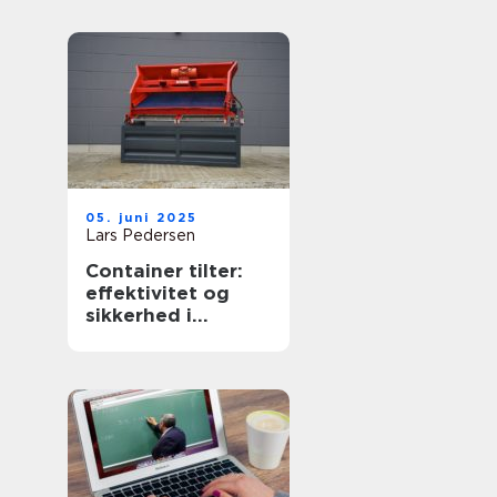
05. juni 2025
Lars Pedersen
Container tilter:
effektivitet og
sikkerhed i
affaldshåndtering