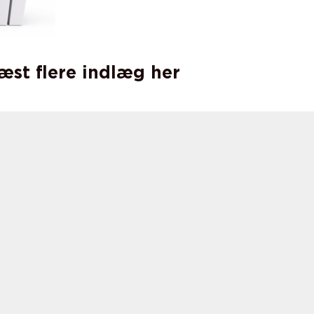
læst flere indlæg her