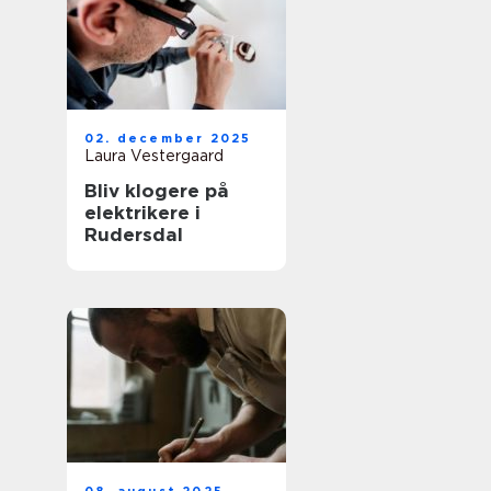
02. december 2025
Laura Vestergaard
Bliv klogere på
elektrikere i
Rudersdal