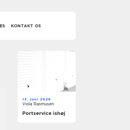
ES
KONTAKT OS
13. juni 2026
Viola Rasmusen
Portservice ishøj