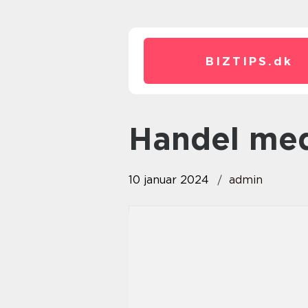
BIZTIPS.
dk
handel me
10 januar 2024
admin