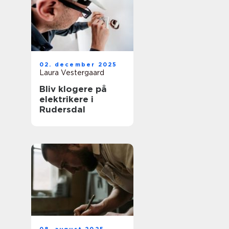
02. december 2025
Laura Vestergaard
Bliv klogere på
elektrikere i
Rudersdal