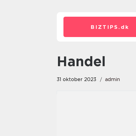
BIZTIPS.
dk
handel
31 oktober 2023
admin