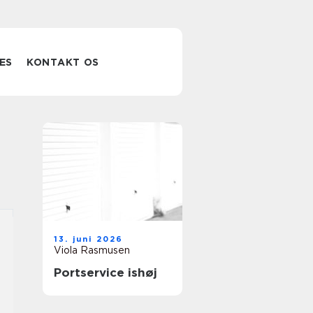
ES
KONTAKT OS
13. juni 2026
Viola Rasmusen
Portservice ishøj