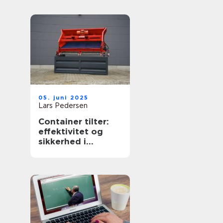
05. juni 2025
Lars Pedersen
Container tilter:
effektivitet og
sikkerhed i
affaldshåndtering