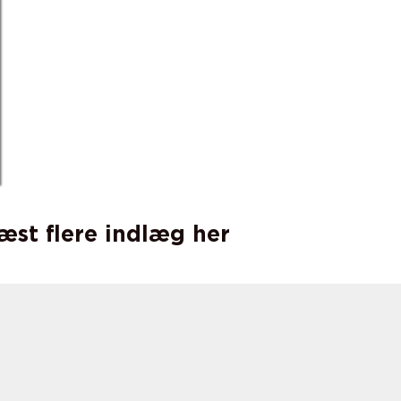
læst flere indlæg her