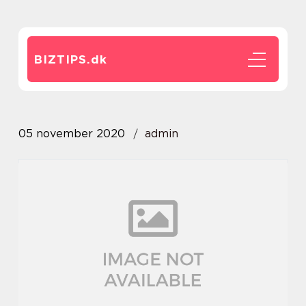
BIZTIPS.
dk
05 november 2020
admin