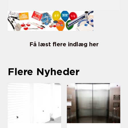
Få læst flere indlæg her
Flere Nyheder