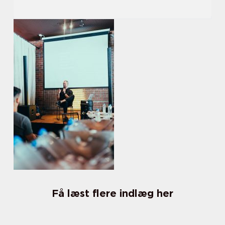
Få læst flere indlæg her