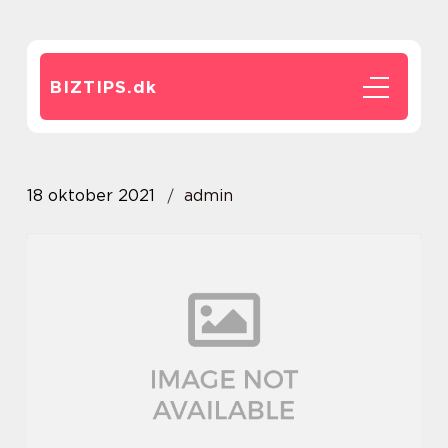
BIZTIPS.
dk
18 oktober 2021
admin