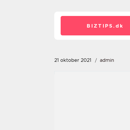
BIZTIPS.
dk
21 oktober 2021
admin