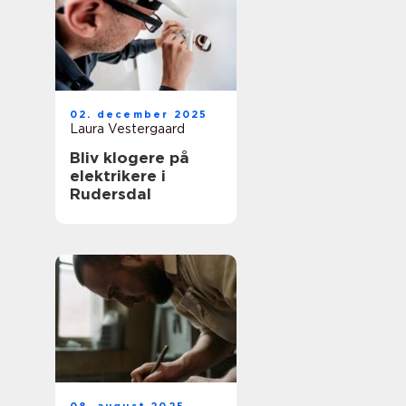
02. december 2025
Laura Vestergaard
Bliv klogere på
elektrikere i
Rudersdal