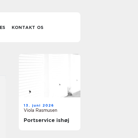
ES
KONTAKT OS
13. juni 2026
Viola Rasmusen
Portservice ishøj