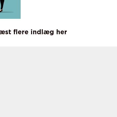
læst flere indlæg her