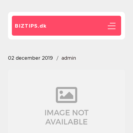
BIZTIPS.
dk
02 december 2019
admin