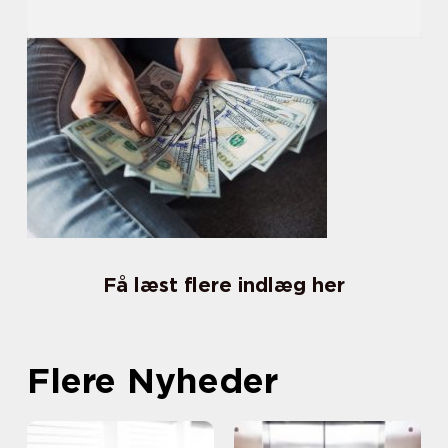
Få læst flere indlæg her
Flere Nyheder