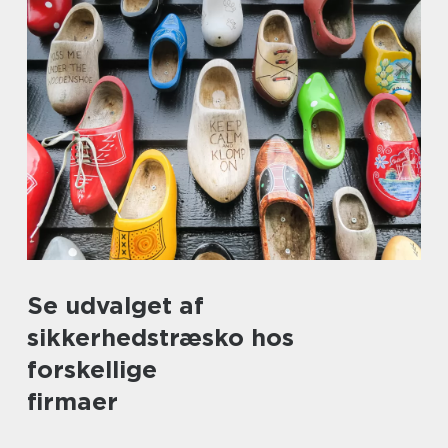
Se udvalget af
sikkerhedstræsko hos
forskellige
firmaer