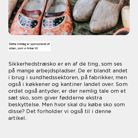
Sikkerhedstræsko er en af de ting, som ses
på mange arbejdspladser. De er blandt andet
i brug i sundhedssektoren, på fabrikker, men
også i køkkener og kantiner landet over. Som
ordet også antyder, er der nemlig tale om et
sæt sko, som giver fødderne ekstra
beskyttelse. Men hvor skal du købe sko som
disse? Det forholder vi også til i denne
artikel.