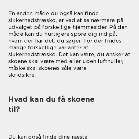
En anden måde du også kan finde
sikkerhedstræsko, er ved at se nærmere på
udvalget på forskellige hjemmesider. På den
måde kan du hurtigere spore dig ind på,
hvem der har det, du søger. For der findes
mange forskellige varianter af
sikkerhedstræsko. Det kan være, du ønsker at
skoene skal være med eller uden lufthuller,
måske skal skoenes såle være
skridsikre.
Hvad kan du få skoene
til?
Du kan også finde dine næste