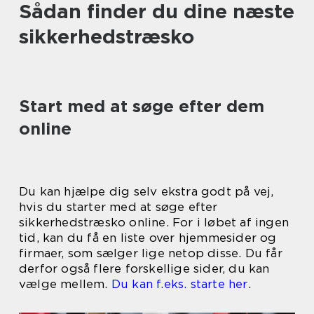
Sådan finder du dine næste
sikkerhedstræsko
Start med at søge efter dem
online
Du kan hjælpe dig selv ekstra godt på vej,
hvis du starter med at søge efter
sikkerhedstræsko online. For i løbet af ingen
tid, kan du få en liste over hjemmesider og
firmaer, som sælger lige netop disse. Du får
derfor også flere forskellige sider, du kan
vælge mellem.
Du kan f.eks. starte her
.