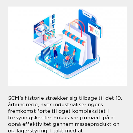
SCM’s historie strækker sig tilbage til det 19.
århundrede, hvor industrialiseringens
fremkomst førte til øget kompleksitet i
forsyningskæder. Fokus var primært på at
opnå effektivitet gennem masseproduktion
og lagerstyring. I takt med at