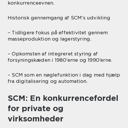
konkurrenceevnen.
Historisk gennemgang af SCM’s udvikling
– Tidligere fokus på effektivitet gennem
masseproduktion og lagerstyring.
– Opkomsten af integreret styring af
forsyningskæden i 1980’erne og 1990’erne.
– SCM som en nøglefunktion i dag med hjælp
fra digitalisering og automation.
SCM: En konkurrencefordel
for private og
virksomheder