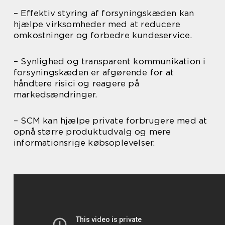
– Effektiv styring af forsyningskæden kan
hjælpe virksomheder med at reducere
omkostninger og forbedre kundeservice.
– Synlighed og transparent kommunikation i
forsyningskæden er afgørende for at
håndtere risici og reagere på
markedsændringer.
– SCM kan hjælpe private forbrugere med at
opnå større produktudvalg og mere
informationsrige købsoplevelser.