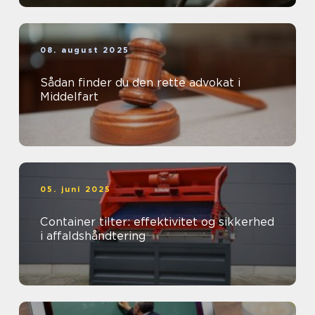
08. august 2025
Sådan finder du den rette advokat i
Middelfart
05. juni 2025
Container tilter: effektivitet og sikkerhed
i affaldshåndtering