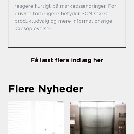
reagere hurtigt på markedsændringer. For
private forbrugere betyder SCM større
produktudvalg og mere informationsrige
købsoplevelser.
Få læst flere indlæg her
Flere Nyheder