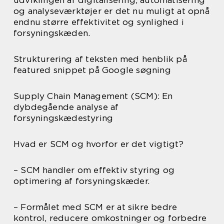
og analyseværktøjer er det nu muligt at opnå
endnu større effektivitet og synlighed i
forsyningskæden.
Strukturering af teksten med henblik på
featured snippet på Google søgning
Supply Chain Management (SCM): En
dybdegående analyse af
forsyningskædestyring
Hvad er SCM og hvorfor er det vigtigt?
– SCM handler om effektiv styring og
optimering af forsyningskæder.
– Formålet med SCM er at sikre bedre
kontrol, reducere omkostninger og forbedre