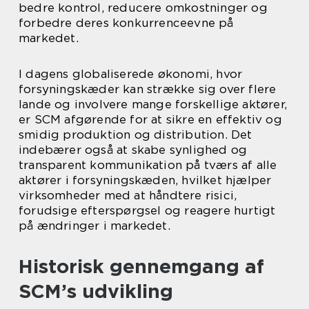
bedre kontrol, reducere omkostninger og
forbedre deres konkurrenceevne på
markedet.
I dagens globaliserede økonomi, hvor
forsyningskæder kan strække sig over flere
lande og involvere mange forskellige aktører,
er SCM afgørende for at sikre en effektiv og
smidig produktion og distribution. Det
indebærer også at skabe synlighed og
transparent kommunikation på tværs af alle
aktører i forsyningskæden, hvilket hjælper
virksomheder med at håndtere risici,
forudsige efterspørgsel og reagere hurtigt
på ændringer i markedet.
Historisk gennemgang af
SCM’s udvikling