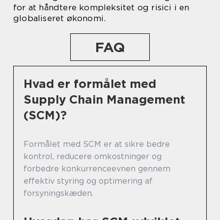
for at håndtere kompleksitet og risici i en
globaliseret økonomi.
FAQ
Hvad er formålet med
Supply Chain Management
(SCM)?
Formålet med SCM er at sikre bedre
kontrol, reducere omkostninger og
forbedre konkurrenceevnen gennem
effektiv styring og optimering af
forsyningskæden.