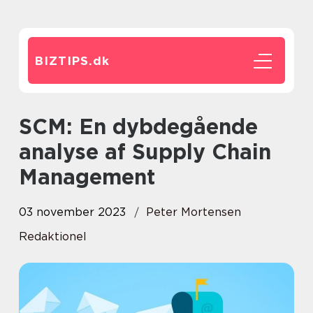
BIZTIPS.
dk
SCM: En dybdegående
analyse af Supply Chain
Management
03 november 2023
Peter Mortensen
Redaktionel