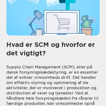
Hvad er SCM og hvorfor er
det vigtigt?
Supply Chain Management (SCM), eller på
dansk forsyningskædestyring, er en essentiel
del af enhver virksomheds drift. Det handler
om effektiv styring og optimering af de
aktiviteter, der er involveret i produktion og
distribution af varer og tjenester. Ved at
håndtere hele forsyningskæden fra råvarer til
færdige produkter, kan virksomheder opnå