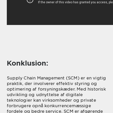
Konklusion:
Supply Chain Management (SCM) er en vigtig
praktik, der involverer effektiv styring og
optimering af forsyningskæder. Med historisk
udvikling og udnyttelse af digitale
teknologier kan virksomheder og private
forbrugere opnå konkurrencemæssige
fordele og bedre service. SCM er afgørende