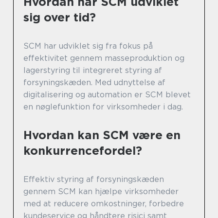
Hvordan har SCM udviklet
sig over tid?
SCM har udviklet sig fra fokus på
effektivitet gennem masseproduktion og
lagerstyring til integreret styring af
forsyningskæden. Med udnyttelse af
digitalisering og automation er SCM blevet
en nøglefunktion for virksomheder i dag.
Hvordan kan SCM være en
konkurrencefordel?
Effektiv styring af forsyningskæden
gennem SCM kan hjælpe virksomheder
med at reducere omkostninger, forbedre
kundeservice og håndtere risici samt