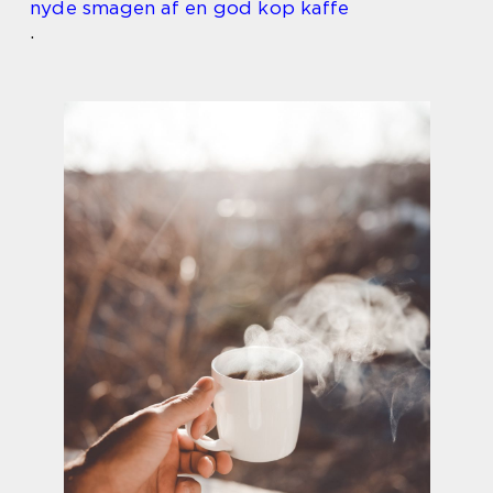
nyde smagen af en god kop kaffe
.