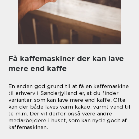
Få kaffemaskiner der kan lave
mere end kaffe
En anden god grund til at få en kaffemaskine
til erhverv i Sønderjylland er, at du finder
varianter, som kan lave mere end kaffe. Ofte
kan der både laves varm kakao, varmt vand til
te m.m. Der vil derfor også være andre
medarbejdere i huset, som kan nyde godt af
kaffemaskinen.