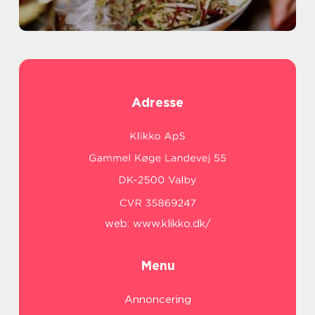
Adresse
web:
www.klikko.dk/
Menu
Annoncering