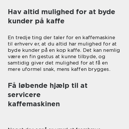
Hav altid mulighed for at byde
kunder på kaffe
En tredje ting der taler for en kaffemaskine
til erhverv er, at du altid har mulighed for at
byde kunder på en kop kaffe. Det kan nemlig
være en fin gestus at kunne tilbyde, og
samtidig giver det mulighed for at få en
mere uformel snak, mens kaffen brygges.
Få løbende hjælp til at
servicere
kaffemaskinen