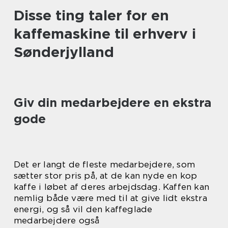
Disse ting taler for en
kaffemaskine til erhverv i
Sønderjylland
Giv din medarbejdere en ekstra
gode
Det er langt de fleste medarbejdere, som
sætter stor pris på, at de kan nyde en kop
kaffe i løbet af deres arbejdsdag. Kaffen kan
nemlig både være med til at give lidt ekstra
energi, og så vil den kaffeglade
medarbejdere også