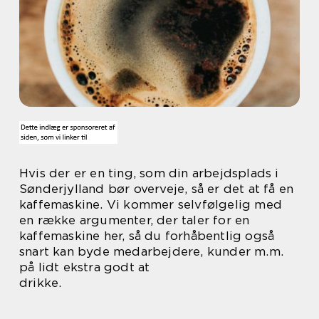
Hvis der er en ting, som din arbejdsplads i
Sønderjylland bør overveje, så er det at få en
kaffemaskine. Vi kommer selvfølgelig med
en række argumenter, der taler for en
kaffemaskine her, så du forhåbentlig også
snart kan byde medarbejdere, kunder m.m.
på lidt ekstra godt at
drikke.