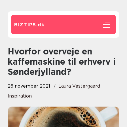
BIZTIPS.
dk
Hvorfor overveje en
kaffemaskine til erhverv i
Sønderjylland?
26 november 2021
Laura Vestergaard
Inspiration