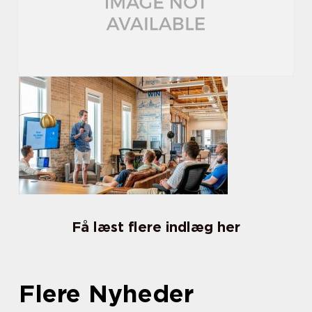
Få læst flere indlæg her
Flere Nyheder