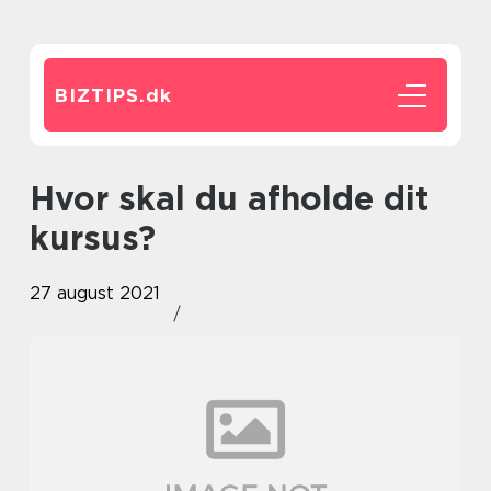
BIZTIPS.
dk
Hvor skal du afholde dit
kursus?
27 august 2021