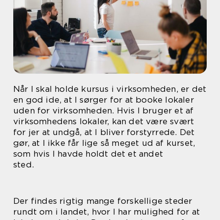
Når I skal holde kursus i virksomheden, er det
en god ide, at I sørger for at booke lokaler
uden for virksomheden. Hvis I bruger et af
virksomhedens lokaler, kan det være svært
for jer at undgå, at I bliver forstyrrede. Det
gør, at I ikke får lige så meget ud af kurset,
som hvis I havde holdt det et andet
sted.
Der findes rigtig mange forskellige steder
rundt om i landet, hvor I har mulighed for at