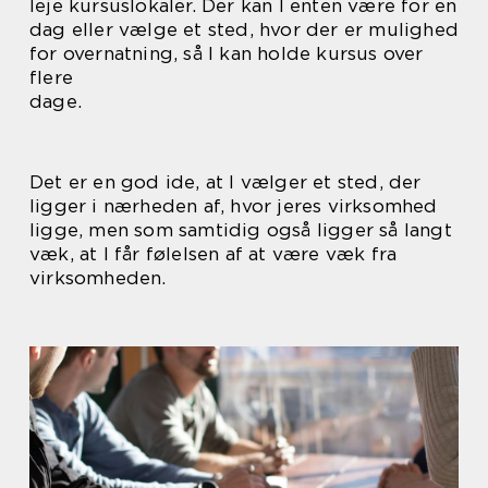
leje kursuslokaler. Der kan I enten være for en
dag eller vælge et sted, hvor der er mulighed
for overnatning, så I kan holde kursus over
flere
dage.
Det er en god ide, at I vælger et sted, der
ligger i nærheden af, hvor jeres virksomhed
ligge, men som samtidig også ligger så langt
væk, at I får følelsen af at være væk fra
virksomheden.