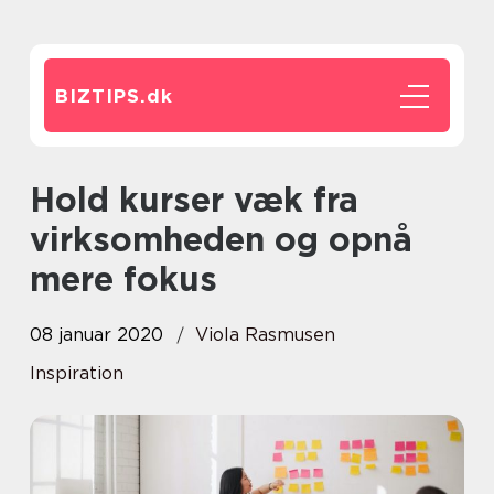
BIZTIPS.
dk
Hold kurser væk fra
virksomheden og opnå
mere fokus
08 januar 2020
Viola Rasmusen
Inspiration