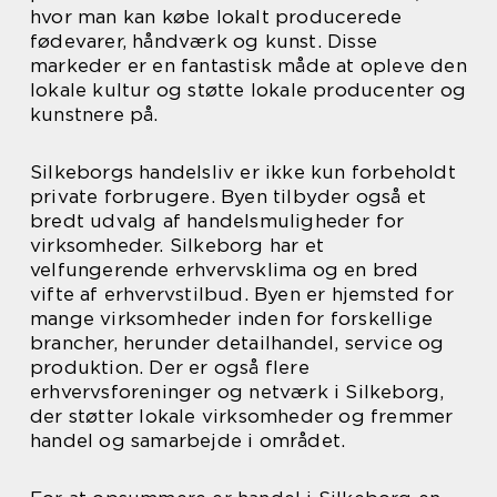
hvor man kan købe lokalt producerede
fødevarer, håndværk og kunst. Disse
markeder er en fantastisk måde at opleve den
lokale kultur og støtte lokale producenter og
kunstnere på.
Silkeborgs handelsliv er ikke kun forbeholdt
private forbrugere. Byen tilbyder også et
bredt udvalg af handelsmuligheder for
virksomheder. Silkeborg har et
velfungerende erhvervsklima og en bred
vifte af erhvervstilbud. Byen er hjemsted for
mange virksomheder inden for forskellige
brancher, herunder detailhandel, service og
produktion. Der er også flere
erhvervsforeninger og netværk i Silkeborg,
der støtter lokale virksomheder og fremmer
handel og samarbejde i området.