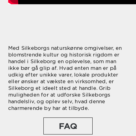
Med Silkeborgs naturskønne omgivelser, en
blomstrende kultur og historisk rigdom er
handel i Silkeborg en oplevelse, som man
ikke bør gå glip af. Hvad enten man er på
udkig efter unikke varer, lokale produkter
eller ønsker at vækste en virksomhed, er
Silkeborg et ideelt sted at handle. Grib
muligheden for at udforske Silkeborgs
handelsliv, og oplev selv, hvad denne
charmerende by har at tilbyde.
FAQ