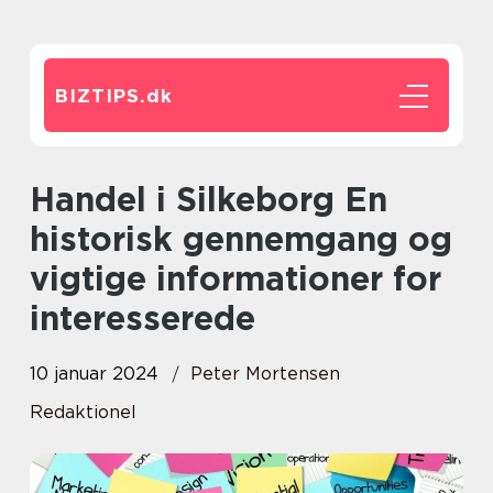
BIZTIPS.
dk
Handel i Silkeborg En
historisk gennemgang og
vigtige informationer for
interesserede
10 januar 2024
Peter Mortensen
Redaktionel