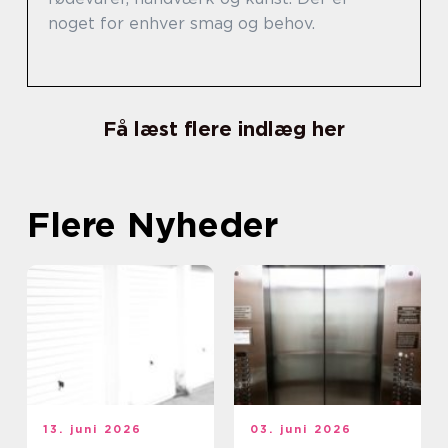
noget for enhver smag og behov.
Få læst flere indlæg her
Flere Nyheder
13. juni 2026
03. juni 2026