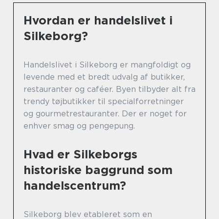
Hvordan er handelslivet i
Silkeborg?
Handelslivet i Silkeborg er mangfoldigt og
levende med et bredt udvalg af butikker,
restauranter og caféer. Byen tilbyder alt fra
trendy tøjbutikker til specialforretninger
og gourmetrestauranter. Der er noget for
enhver smag og pengepung.
Hvad er Silkeborgs
historiske baggrund som
handelscentrum?
Silkeborg blev etableret som en