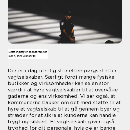
Der er i dag utrolig stor efterspørgsel efter
vagtselskaber. Særligt fordi mange fysiske
butikker og virksomheder kan se en stor
værdi i at hyre vagtselskaber til at overvåge
gaderne og ens virksomhed. Vi ser også, at
kommunerne bakker om det med støtte til at
hyre et vagtselskab til at gå gennem byer og
stræder for at sikre at kunderne kan handle
trygt og sikkert. Et vagtselskab giver også
tryghed for dit personale, hvis de er bange