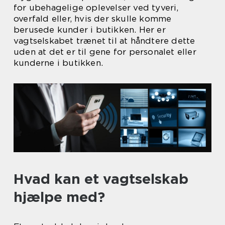
for ubehagelige oplevelser ved tyveri,
overfald eller, hvis der skulle komme
berusede kunder i butikken. Her er
vagtselskabet trænet til at håndtere dette
uden at det er til gene for personalet eller
kunderne i butikken.
Hvad kan et vagtselskab
hjælpe med?