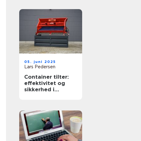
05. juni 2025
Lars Pedersen
Container tilter:
effektivitet og
sikkerhed i
affaldshåndtering