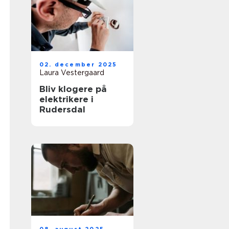
02. december 2025
Laura Vestergaard
Bliv klogere på
elektrikere i
Rudersdal