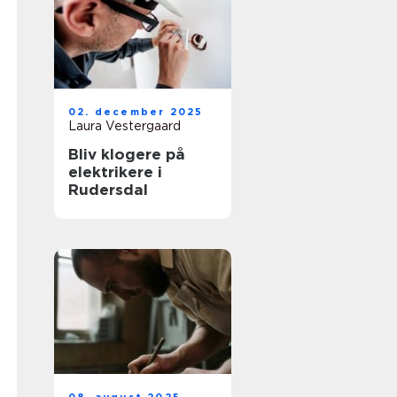
02. december 2025
Laura Vestergaard
Bliv klogere på
elektrikere i
Rudersdal