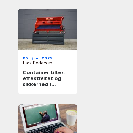
05. juni 2025
Lars Pedersen
Container tilter:
effektivitet og
sikkerhed i
affaldshåndtering