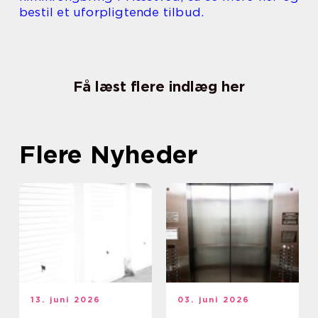
bestil et uforpligtende tilbud.
Få læst flere indlæg her
Flere Nyheder
13. juni 2026
03. juni 2026