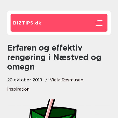
BIZTIPS.
dk
Erfaren og effektiv
rengøring i Næstved og
omegn
20 oktober 2019
Viola Rasmusen
Inspiration