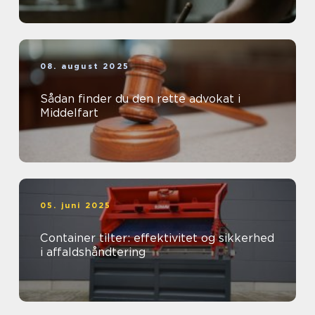
08. august 2025
Sådan finder du den rette advokat i
Middelfart
05. juni 2025
Container tilter: effektivitet og sikkerhed
i affaldshåndtering