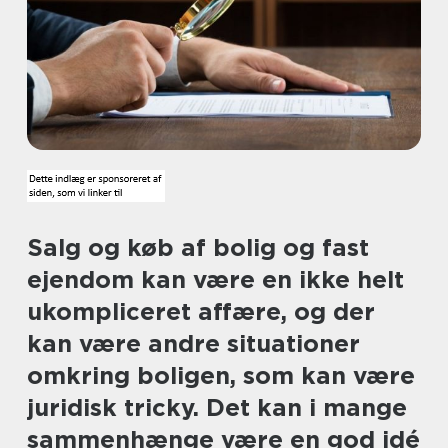
Salg og køb af bolig og fast
ejendom kan være en ikke helt
ukompliceret affære, og der
kan være andre situationer
omkring boligen, som kan være
juridisk tricky. Det kan i mange
sammenhænge være en god idé