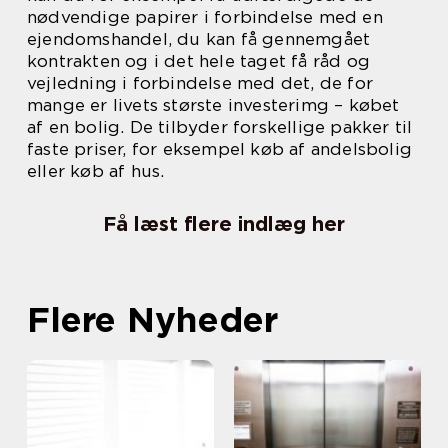
nødvendige papirer i forbindelse med en
ejendomshandel, du kan få gennemgået
kontrakten og i det hele taget få råd og
vejledning i forbindelse med det, de for
mange er livets største investerimg – købet
af en bolig. De tilbyder forskellige pakker til
faste priser, for eksempel køb af andelsbolig
eller køb af hus.
Få læst flere indlæg her
Flere Nyheder