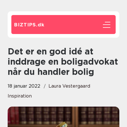
BIZTIPS.
dk
Det er en god idé at
inddrage en boligadvokat
når du handler bolig
18 januar 2022
Laura Vestergaard
Inspiration